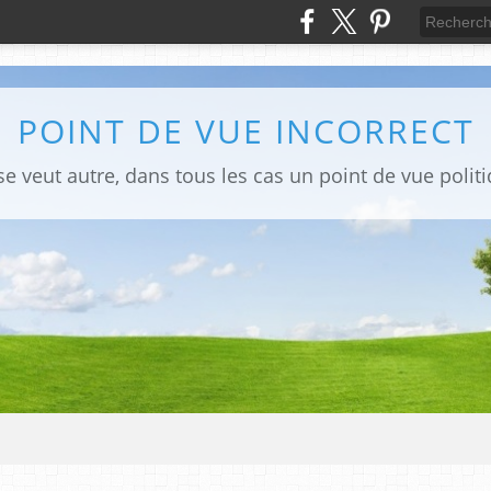
POINT DE VUE INCORRECT