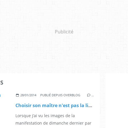
Publicité
ES
28/01/2014
PUBLIÉ DEPUIS OVERBLOG
…
Choisir son maître n'est pas la liberté !
Lorsque j’ai vu les images de la
manifestation de dimanche dernier par