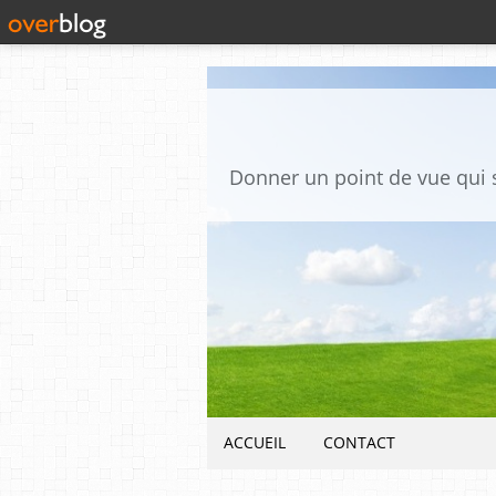
ACCUEIL
CONTACT