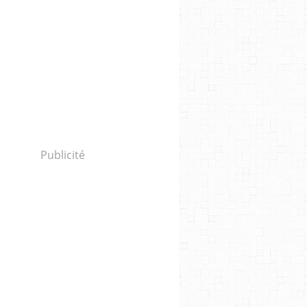
Publicité