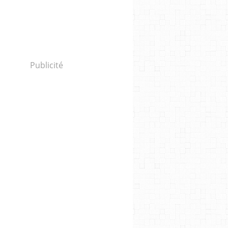
Publicité