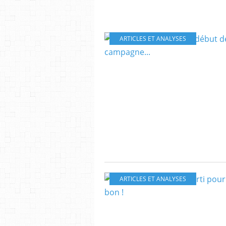
ARTICLES ET ANALYSES
ARTICLES ET ANALYSES