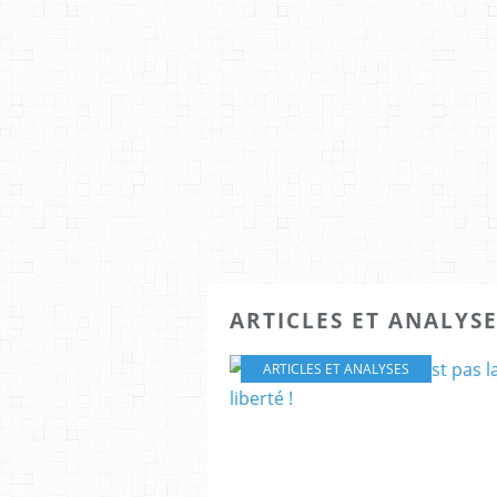
ARTICLES ET ANALYS
ARTICLES ET ANALYSES