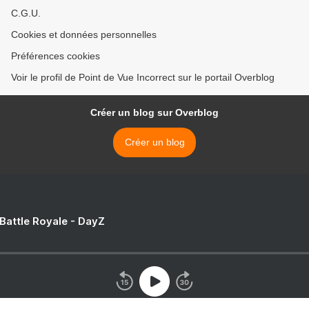
C.G.U.
Cookies et données personnelles
Préférences cookies
Voir le profil de Point de Vue Incorrect sur le portail Overblog
Créer un blog sur Overblog
Créer un blog
 Battle Royale - DayZ