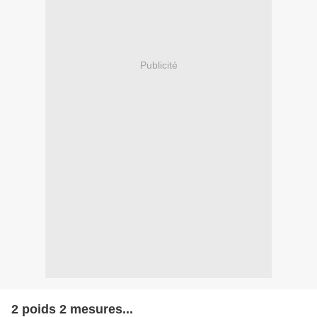
Publicité
2 poids 2 mesures...