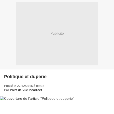
Publicité
Politique et duperie
Publié le 22/12/2016 à 09:02
Par
Point de Vue Incorrect