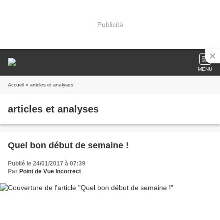
Publicité
MENU
Accueil
» articles et analyses
articles et analyses
Quel bon début de semaine !
Publié le 24/01/2017 à 07:39
Par
Point de Vue Incorrect