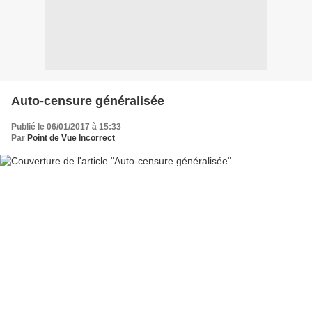
Auto-censure généralisée
Publié le 06/01/2017 à 15:33
Par
Point de Vue Incorrect