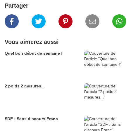
Partager
Vous aimerez aussi
Quel bon début de semaine !
2 poids 2 mesures...
SDF : Sans discours Franc