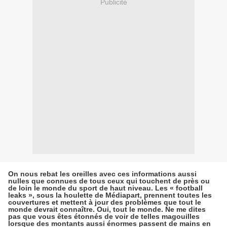
Publicité
On nous rebat les oreilles avec ces informations aussi
nulles que connues de tous ceux qui touchent de près ou
de loin le monde du sport de haut niveau. Les « football
leaks », sous la houlette de Médiapart, prennent toutes les
couvertures et mettent à jour des problèmes que tout le
monde devrait connaître. Oui, tout le monde. Ne me dites
pas que vous êtes étonnés de voir de telles magouilles
lorsque des montants aussi énormes passent de mains en