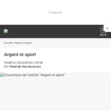
Publicité
MENU
Accueil
» Argent et sport
Argent et sport
Publié le 10/12/2016 à 09:06
Par
Point de Vue Incorrect